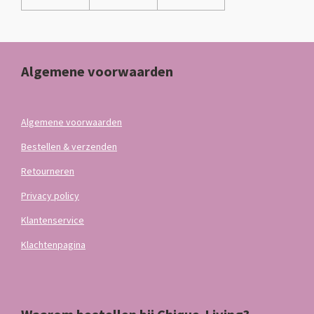
Algemene voorwaarden
Algemene voorwaarden
Bestellen & verzenden
Retourneren
Privacy policy
Klantenservice
Klachtenpagina