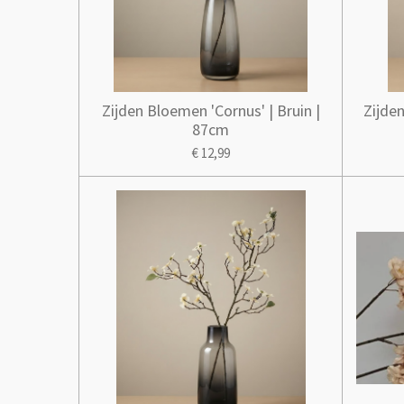
Zijden Bloemen 'Cornus' | Bruin |
Zijden
87cm
€ 12,99