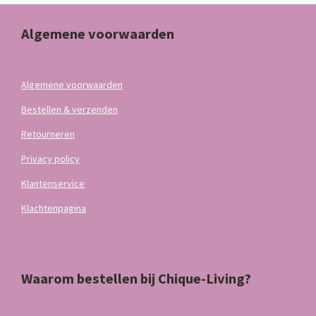
Algemene voorwaarden
Algemene voorwaarden
Bestellen & verzenden
Retourneren
Privacy policy
Klantenservice
Klachtenpagina
Waarom bestellen bij Chique-Living?