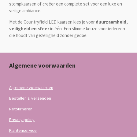
stompkaarsen of creëer een complete set voor een luxe en
veilige ambiance.
Met de Countryfield LED kaarsen kies je voor
duurzaamheid,
veiligheid en sfeer
in één. Een slimme keuze voor iedereen
die houdt van gezelligheid zonder gedoe.
Algemene voorwaarden
Algemene voorwaarden
Bestellen & verzenden
Retourneren
Privacy policy
Klantenservice