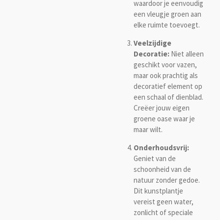
waardoor je eenvoudig
een vleugje groen aan
elke ruimte toevoegt.
Veelzijdige
Decoratie:
Niet alleen
geschikt voor vazen,
maar ook prachtig als
decoratief element op
een schaal of dienblad.
Creëer jouw eigen
groene oase waar je
maar wilt.
Onderhoudsvrij:
Geniet van de
schoonheid van de
natuur zonder gedoe.
Dit kunstplantje
vereist geen water,
zonlicht of speciale