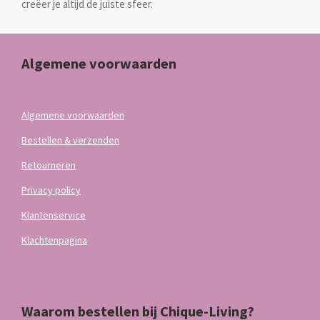
creëer je altijd de juiste sfeer.
Algemene voorwaarden
Algemene voorwaarden
Bestellen & verzenden
Retourneren
Privacy policy
Klantenservice
Klachtenpagina
Waarom bestellen bij Chique-Living?