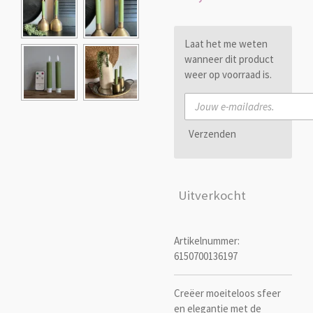
Laat het me weten
wanneer dit product
weer op voorraad is.
Verzenden
Uitverkocht
Artikelnummer:
6150700136197
Creëer moeiteloos sfeer
en elegantie met de