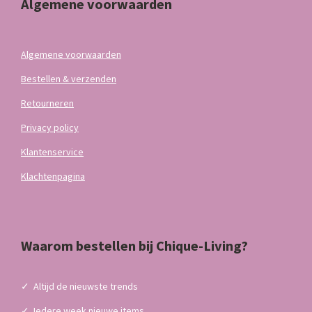
Algemene voorwaarden
Algemene voorwaarden
Bestellen & verzenden
Retourneren
Privacy policy
Klantenservice
Klachtenpagina
Waarom bestellen bij Chique-Living?
✓
Altijd de nieuwste trends
✓
Iedere week nieuwe items