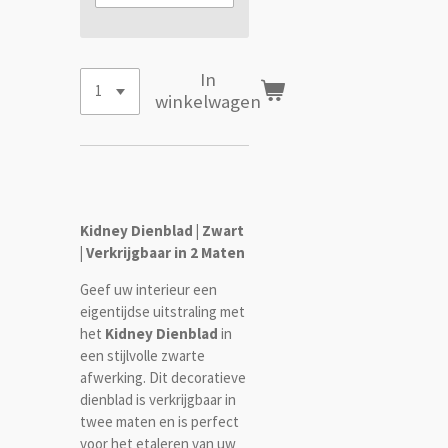
In
winkelwagen
Kidney Dienblad | Zwart
| Verkrijgbaar in 2 Maten
Geef uw interieur een
eigentijdse uitstraling met
het
Kidney Dienblad
in
een stijlvolle zwarte
afwerking. Dit decoratieve
dienblad is verkrijgbaar in
twee maten en is perfect
voor het etaleren van uw