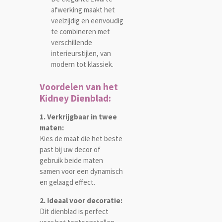
afwerking maakt het
veelzijdig en eenvoudig
te combineren met
verschillende
interieurstijlen, van
modern tot klassiek.
Voordelen van het
Kidney Dienblad:
1. Verkrijgbaar in twee
maten:
Kies de maat die het beste
past bij uw decor of
gebruik beide maten
samen voor een dynamisch
en gelaagd effect.
2. Ideaal voor decoratie:
Dit dienblad is perfect