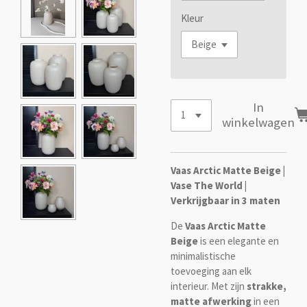
Kleur
In
winkelwagen
Vaas Arctic Matte Beige |
Vase The World |
Verkrijgbaar in 3 maten
De
Vaas Arctic Matte
Beige
is een elegante en
minimalistische
toevoeging aan elk
interieur. Met zijn
strakke,
matte afwerking
in een