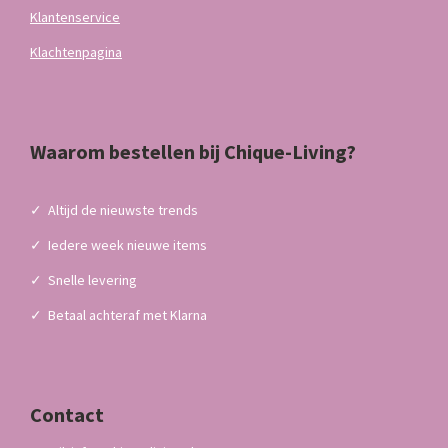
Klantenservice
Klachtenpagina
Waarom bestellen bij Chique-Living?
✓
Altijd de nieuwste trends
✓
Iedere week nieuwe items
✓
Snelle levering
✓
Betaal achteraf met Klarna
Contact