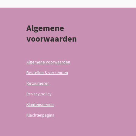
Algemene
voorwaarden
Algemene voorwaarden
Bestellen & verzenden
Retourneren
Privacy policy
Klantenservice
Klachtenpagina