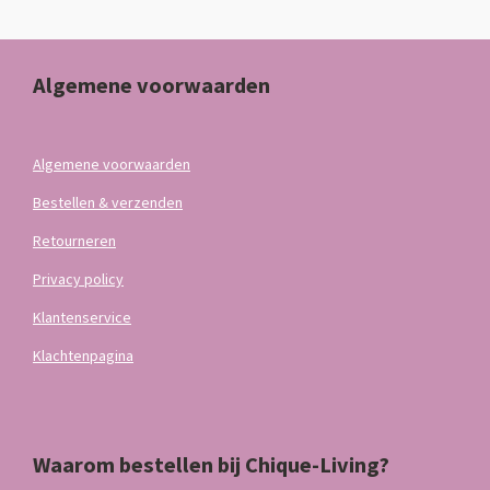
Algemene voorwaarden
Algemene voorwaarden
Bestellen & verzenden
Retourneren
Privacy policy
Klantenservice
Klachtenpagina
Waarom bestellen bij Chique-Living?