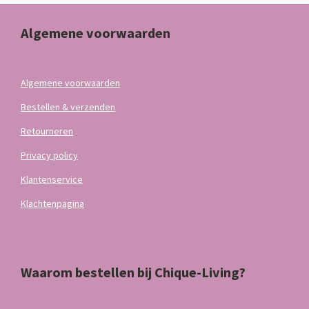
Algemene voorwaarden
Algemene voorwaarden
Bestellen & verzenden
Retourneren
Privacy policy
Klantenservice
Klachtenpagina
Waarom bestellen bij Chique-Living?