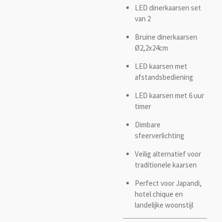
LED dinerkaarsen set
van 2
Bruine dinerkaarsen
Ø2,2x24cm
LED kaarsen met
afstandsbediening
LED kaarsen met 6 uur
timer
Dimbare
sfeerverlichting
Veilig alternatief voor
traditionele kaarsen
Perfect voor Japandi,
hotel chique en
landelijke woonstijl