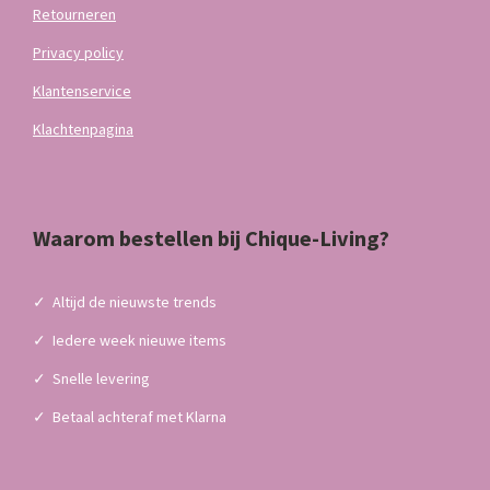
Retourneren
Privacy policy
Klantenservice
Klachtenpagina
Waarom bestellen bij Chique-Living?
✓
Altijd de nieuwste trends
✓
Iedere week nieuwe items
✓
Snelle levering
✓
Betaal achteraf met Klarna