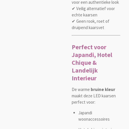
voor een authentieke look
✔ Veilig alternatief voor
echte kaarsen
✔ Geen rook, roet of
druipend kaarsvet
Perfect voor
Japandi, Hotel
Chique &
Landelijk
Interieur
De warme
bruine kleur
maakt deze LED kaarsen
perfect voor:
Japandi
woonaccessoires