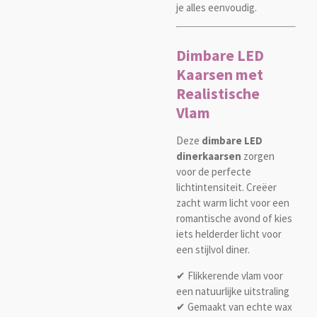
je alles eenvoudig.
Dimbare LED
Kaarsen met
Realistische
Vlam
Deze
dimbare LED
dinerkaarsen
zorgen
voor de perfecte
lichtintensiteit. Creëer
zacht warm licht voor een
romantische avond of kies
iets helderder licht voor
een stijlvol diner.
✔ Flikkerende vlam voor
een natuurlijke uitstraling
✔ Gemaakt van echte wax