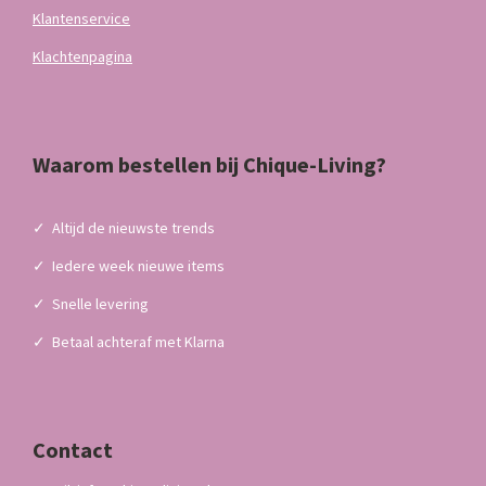
Klantenservice
Klachtenpagina
Waarom bestellen bij Chique-Living?
✓
Altijd de nieuwste trends
✓
Iedere week nieuwe items
✓
Snelle levering
✓
Betaal achteraf met Klarna
Contact