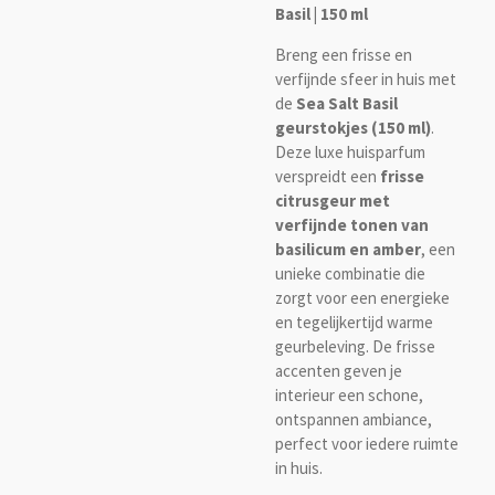
Basil | 150 ml
Breng een frisse en
verfijnde sfeer in huis met
de
Sea Salt Basil
geurstokjes (150 ml)
.
Deze luxe huisparfum
verspreidt een
frisse
citrusgeur met
verfijnde tonen van
basilicum en amber
, een
unieke combinatie die
zorgt voor een energieke
en tegelijkertijd warme
geurbeleving. De frisse
accenten geven je
interieur een schone,
ontspannen ambiance,
perfect voor iedere ruimte
in huis.