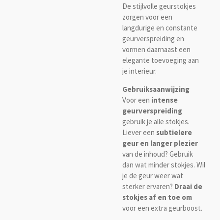
De stijlvolle geurstokjes
zorgen voor een
langdurige en constante
geurverspreiding en
vormen daarnaast een
elegante toevoeging aan
je interieur.
Gebruiksaanwijzing
Voor een
intense
geurverspreiding
gebruik je alle stokjes.
Liever een
subtielere
geur en langer plezier
van de inhoud? Gebruik
dan wat minder stokjes. Wil
je de geur weer wat
sterker ervaren?
Draai de
stokjes af en toe om
voor een extra geurboost.