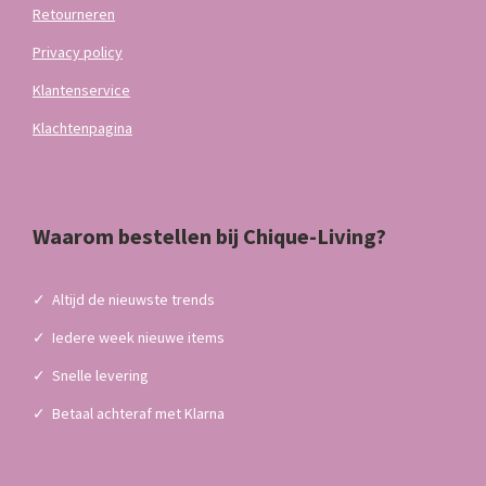
Retourneren
Privacy policy
Klantenservice
Klachtenpagina
Waarom bestellen bij Chique-Living?
✓
Altijd de nieuwste trends
✓
Iedere week nieuwe items
✓
Snelle levering
✓
Betaal achteraf met Klarna