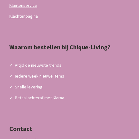
Klantenservice
Klachtenpagina
Waarom bestellen bij Chique-Living?
✓
Altijd de nieuwste trends
✓
Iedere week nieuwe items
✓
Snelle levering
✓
Betaal achteraf met Klarna
Contact