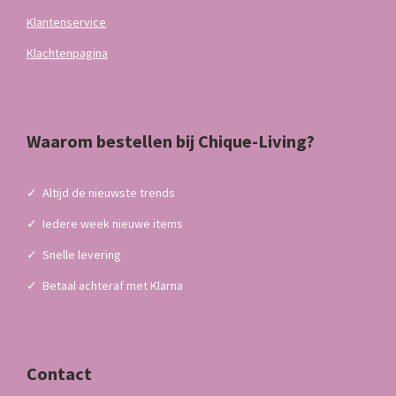
Klantenservice
Klachtenpagina
Waarom bestellen bij Chique-Living?
✓
Altijd de nieuwste trends
✓
Iedere week nieuwe items
✓
Snelle levering
✓
Betaal achteraf met Klarna
Contact