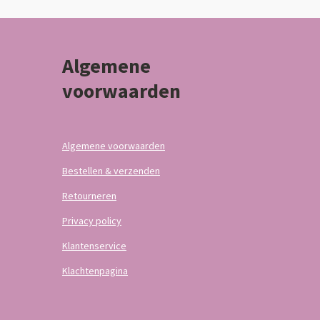
Algemene
voorwaarden
Algemene voorwaarden
Bestellen & verzenden
Retourneren
Privacy policy
Klantenservice
Klachtenpagina