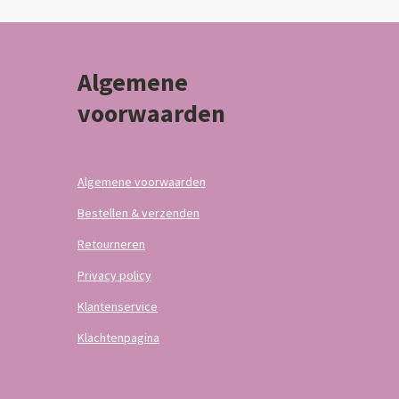
Algemene
voorwaarden
Algemene voorwaarden
Bestellen & verzenden
Retourneren
Privacy policy
Klantenservice
Klachtenpagina