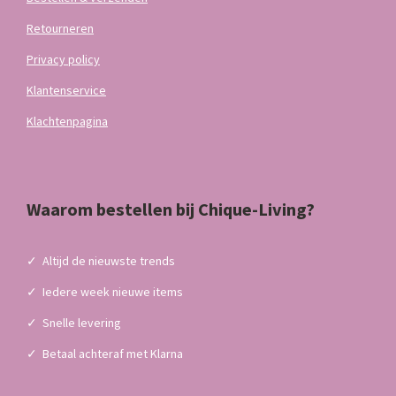
Retourneren
Privacy policy
Klantenservice
Klachtenpagina
Waarom bestellen bij Chique-Living?
✓
Altijd de nieuwste trends
✓
Iedere week nieuwe items
✓
Snelle levering
✓
Betaal achteraf met Klarna